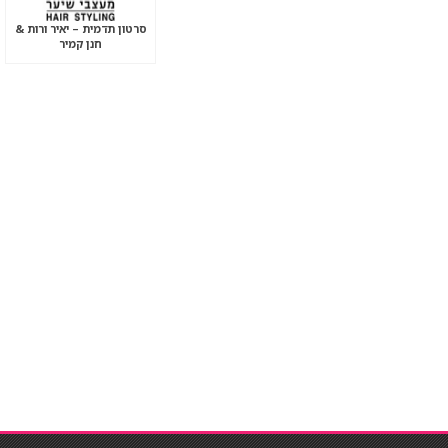
סרטון תדמית – יאיר ורות &
חנן קמיר