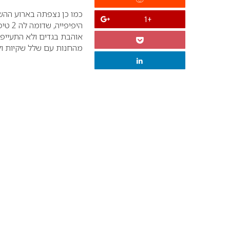
+1
היפיפ
מהחנות עם שלל שקיות ול