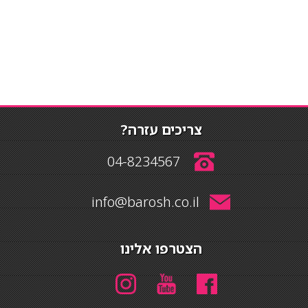
צריכים עזרה?
04-8234567
info@barosh.co.il
הצטרפו אלינו