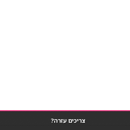
צריכים עזרה?