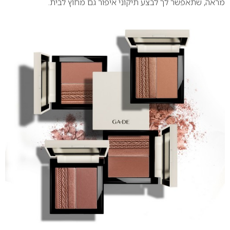
מראה, שתאפשר לך לבצע תיקוני איפור גם מחוץ לבית.