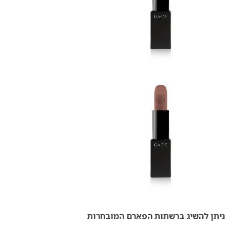
ניתן להשיג ברשתות הפארם המובחרות