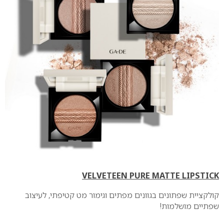
VELVETEEN PURE MATTE LIPSTICK
קולקציית שפתונים בגוונים מפתים וגימור מט קטיפתי, לעיצוב
שפתיים מושלמות!