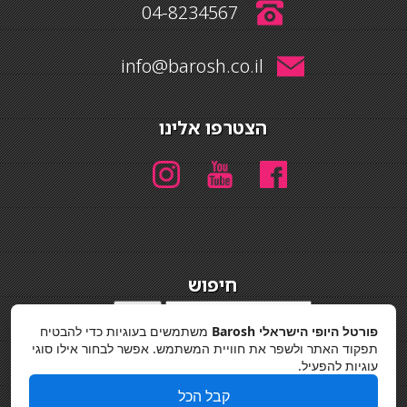
04-8234567
info@barosh.co.il
הצטרפו אלינו
חיפוש
חיפוש
פורטל היופי הישראלי Barosh
משתמשים בעוגיות כדי להבטיח
מדיניות פרטיות
תפקוד האתר ולשפר את חוויית המשתמש. אפשר לבחור אילו סוגי
עוגיות להפעיל.
קבל הכל