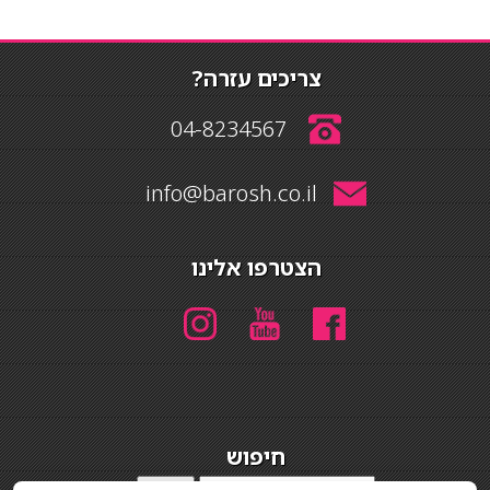
צריכים עזרה?
04-8234567
info@barosh.co.il
הצטרפו אלינו
חיפוש
חיפוש