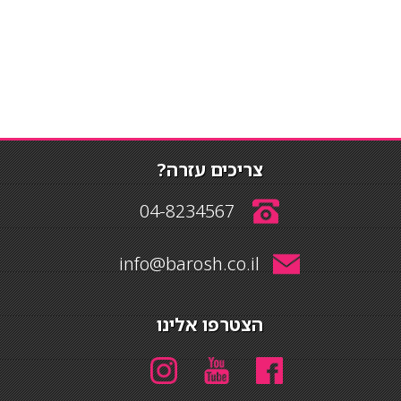
צריכים עזרה?
04-8234567
info@barosh.co.il
הצטרפו אלינו