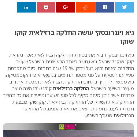
0
גיא וינגרובסקי עושה החלקה ברזילאית קוקו
שוקו
גיא וינגרובסקי הביא את בשורת ההחלקה הברזילאית אשר נקראת
קוקו שוקו לישראל. גיא נחשב כאחד הראשונים בישראל שעשה
החלקות יפניות והוא בעל וותק של 19 שנה בתחום. כיום מתפרסת
פעילותו העסקית על פני מספר תחומים בנושאי היופי והקוסמטיקה.
גיא ממשיך להדריך בתחום ההחלקות הברזילאיות ומכשיר את רוב
מעצבי השיער בישראל.
החלקה ברזילאית
קוקו שוקו הינה מוצר
מדהים אשר נותן מענה מקיף לכל סוגי השיער ומייעלת את כל תהליך
ההחלקה. את השיווק של ההחלקה הברזילאית קוקושוקו מבצעת
חברת גילעם. בתמונות רואים את גיא בהפנינג של ההחלקה
הברזילאית שנערך השבוע.