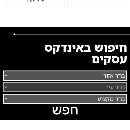
על החלקות
חיפוש באינדקס
עסקים