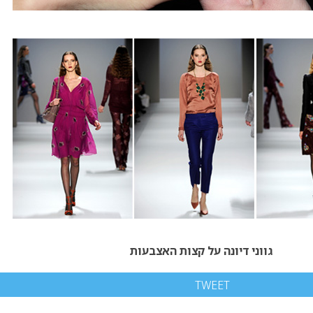
גווני דיונה על קצות האצבעות
TWEET