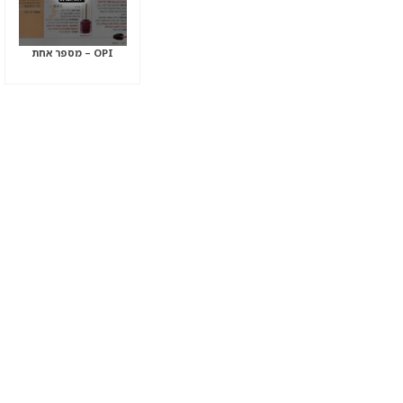
OPI – מספר אחת