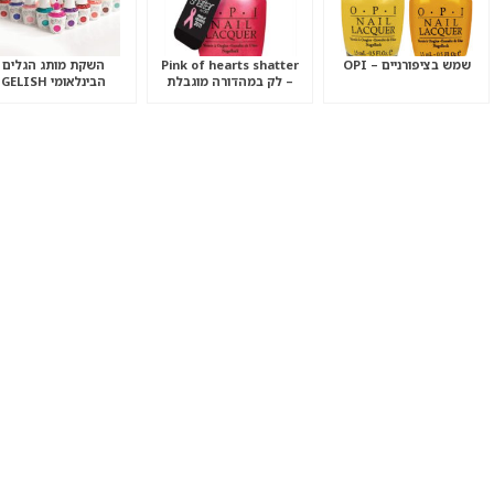
שמש בציפורניים – OPI
Pink of hearts shatter
השקת מותג הגלים
– לק במהדורה מוגבלת
הבינלאומי GELISH