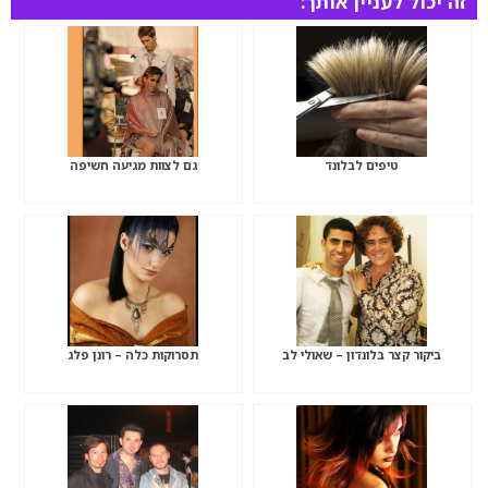
זה יכול לעניין אותך:
טיפים לבלונד
גם לצוות מגיעה חשיפה
ביקור קצר בלונדון – שאולי לב
תסרוקות כלה – רונן פלג