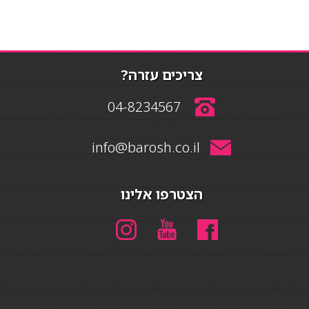
צריכים עזרה?
04-8234567
info@barosh.co.il
הצטרפו אלינו