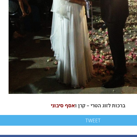
ברכות לזוג הטרי – קרן ו
אסף סיבוני
TWEET