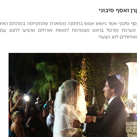
רן ואסף סיבוני
ואסף סיבוני אשר נישאו אמש בחתונה מפוארת שהתקיימה במתחם האיר
וכה. מערכת פורטל בראש מצטרפת למאות אורחים שהגיעו לחגוג עם 
יחולים לזוג הצעיר.