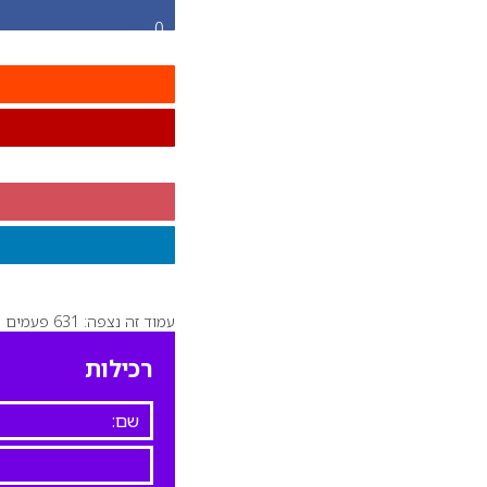
0
עמוד זה נצפה: 631 פעמים
רכילות