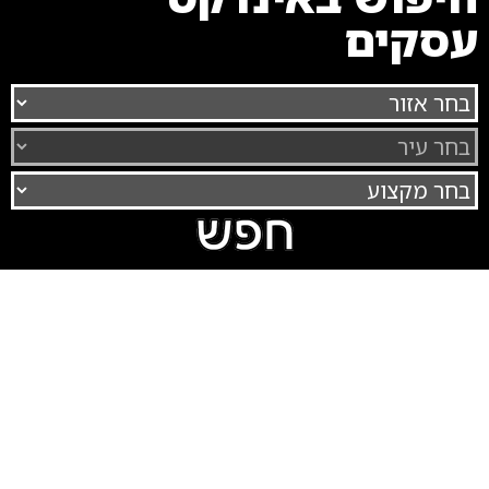
עסקים