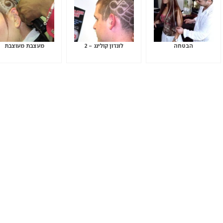
הבטחה
לונדון קולינג – 2
מעצבת מעוצבת