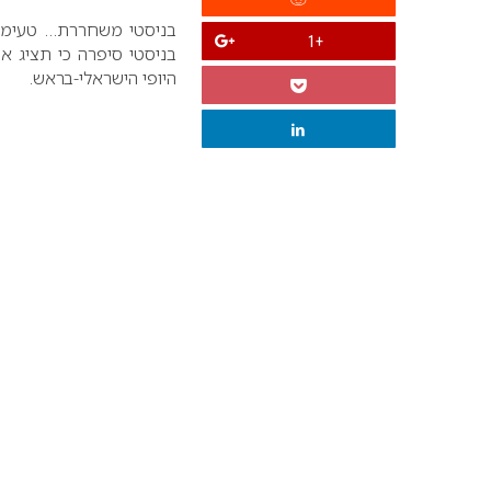
+1
בניסטי סיפרה כי תציג 
היופי הישראלי-בראש.