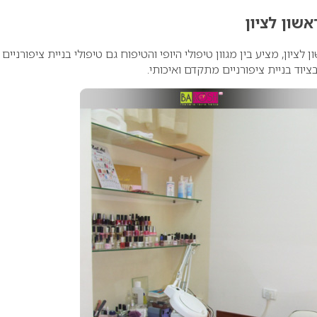
אשון לציון
 לציון, מציע בין מגוון טיפולי היופי והטיפוח גם טיפולי בניית ציפורניים
בציוד בניית ציפורניים מתקדם ואיכותי.