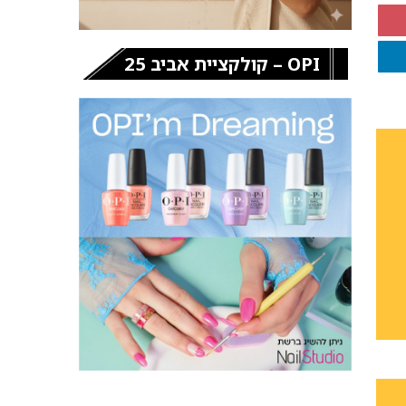
OPI – קולקציית אביב 25