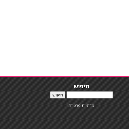
חיפוש
חיפוש
מדיניות פרטיות