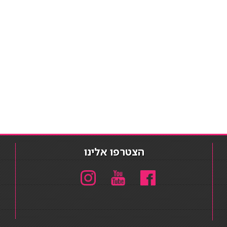
הצטרפו אלינו