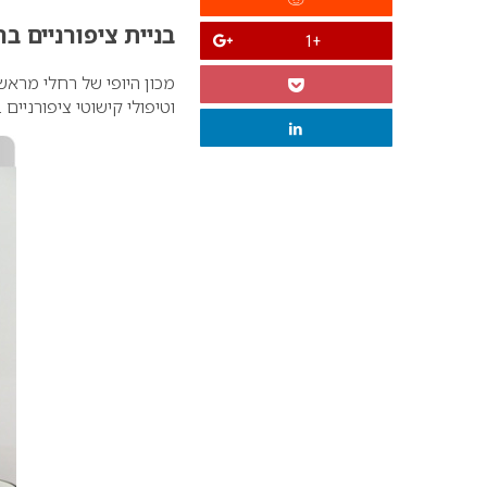
בניית ציפורניים בר
+1
מכון היופי של רחלי מראשון
וטיפולי קישוטי ציפורניים 