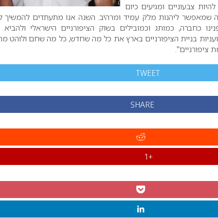
להיות צבעוניים ומגיעים כיום
ה שמאפשר ליהנות מלק עמיד ומרהיב. השנה אנו מתעתדים להמשיך ל
נו כחברה, כמותג וכמובילים בשוק הציפורניים הישראלי ולהביא 
עניות בניית הציפורניים בארץ את כל מה שחדש, כל מה שחם ולוהט מה
 ציפורניים".
TWEET
SHARE
+1