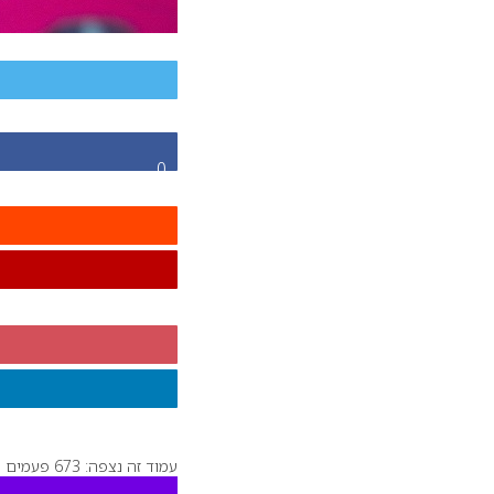
0
עמוד זה נצפה: 673 פעמים