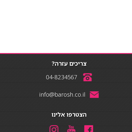
צריכים עזרה?
04-8234567
info@barosh.co.il
הצטרפו אלינו