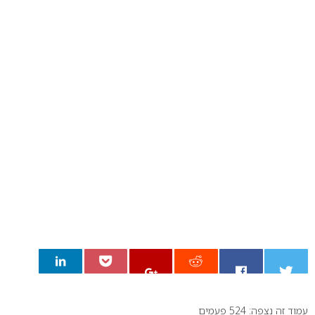
עמוד זה נצפה: 524 פעמים