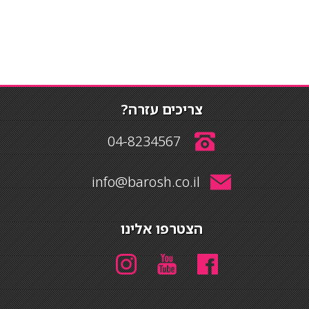
צריכים עזרה?
04-8234567
info@barosh.co.il
הצטרפו אלינו