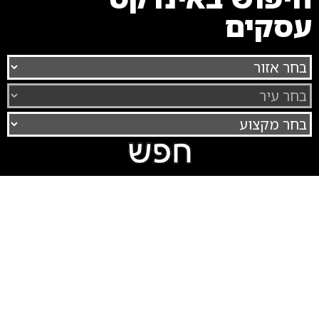
עסקים