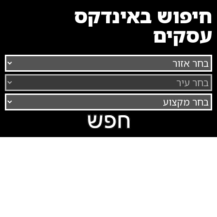
חיפוש באינדקס
עסקים