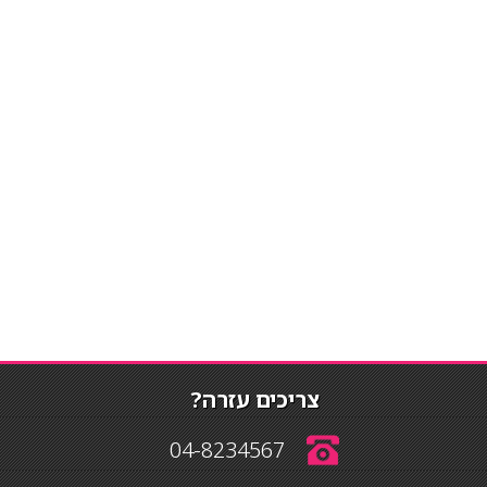
צריכים עזרה?
04-8234567