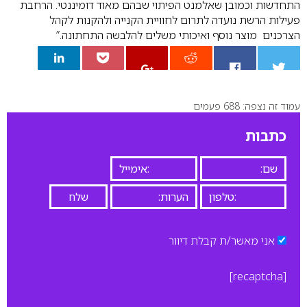
התחדשות וכמובן שאלמנט הפיתוי שבהם מאוד דומיננטי. הרחבת
פעילות הרשת נועדה לתרום לחוויית הקנייה ולהקנות לקהל
הצרכנים מוצר נוסף ואיכותי משלים להלבשה התחתונה.”
עמוד זה נצפה: 688 פעמים
0
כתבות
אני מאשר/ת קבלת דיוור
[recaptcha]