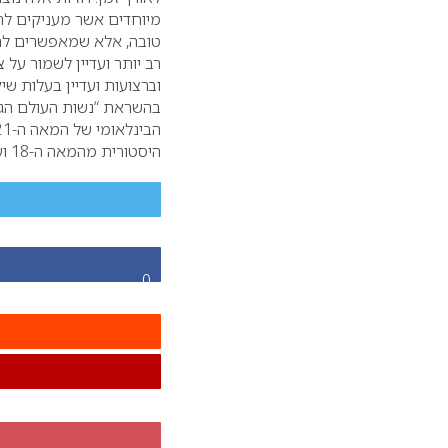
מיוחדים אשר מעניקים לחז
טובה, אלא שמאפשרים לה 
רב יותר ועדיין לשמור על 
וברצועות ועדיין בעלות ש
בהשראת “נשות העולם הגדו
היסטורית מהמאה ה-18 ועד למאה ה-20.
0