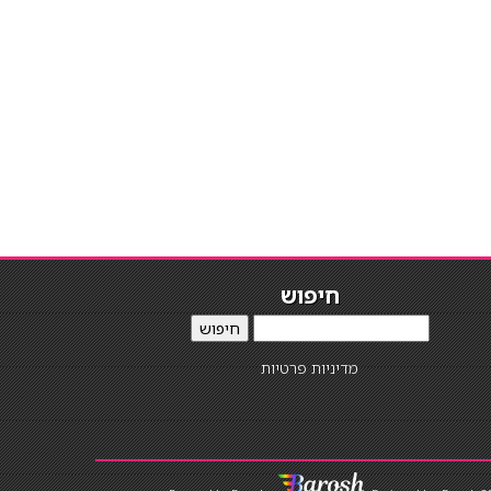
חיפוש
חיפוש
מדיניות פרטיות