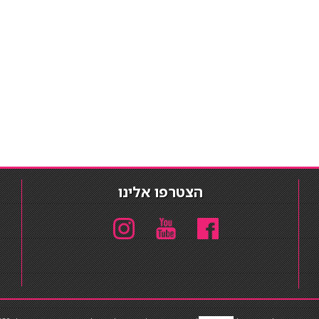
הצטרפו אלינו