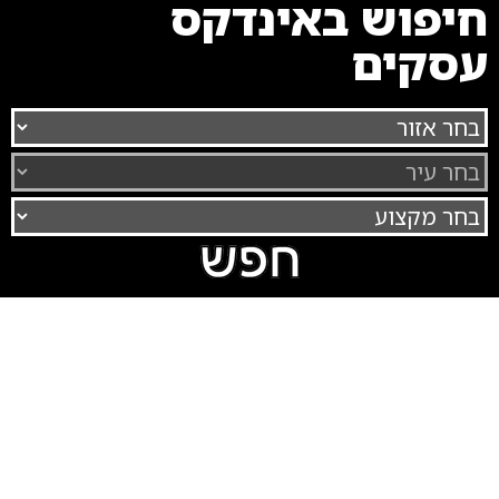
חיפוש באינדקס
עסקים