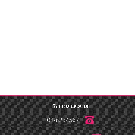
צריכים עזרה?
04-8234567