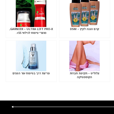
קרם הגנה לקיץ – DSM
GARNIER – ULTRA LIFT PRO-X,
מוצרי טיפוח לגילאי 55+.
צלוליט – תקיפת חברות
פריצת דרך בטיפוח עור הפנים
הקוסמטיקה