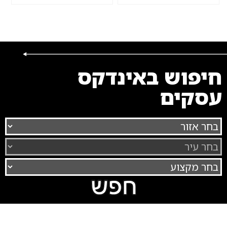
חיפוש באינדקס
עסקים