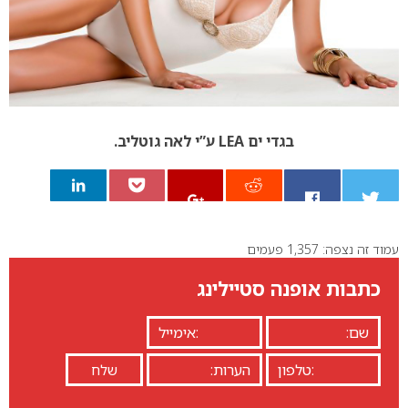
בגדי ים LEA ע”י לאה גוטליב.
עמוד זה נצפה: 1,357 פעמים
0
כתבות אופנה סטיילינג