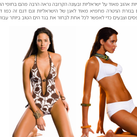
יות אהוב מאוד על ישראליות ובעונה הקרובה נראה הרבה מהם בחופי ה
ים בגזרת הגיטרה מחמיא מאוד לאגן של הישראליות וגם דגם זה כמו ד
ים וצבעים כדי לאפשר לכל אחת לבחור את בגד הים הטוב ביותר עבורה