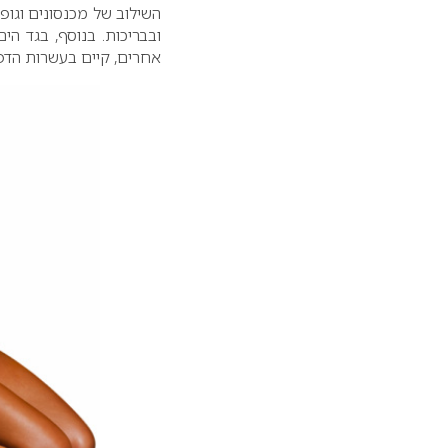
השילוב של מכנסונים וגופ
ובבריכות. בנוסף, בגד ה
אחרים, קיים בעשרות הדפס