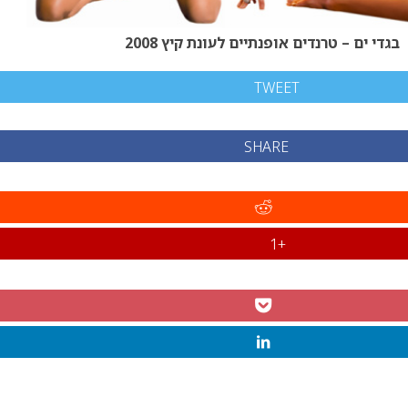
בגדי ים – טרנדים אופנתיים לעונת קיץ 2008
TWEET
SHARE
+1