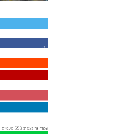
0
עמוד זה נצפה: 558 פעמים