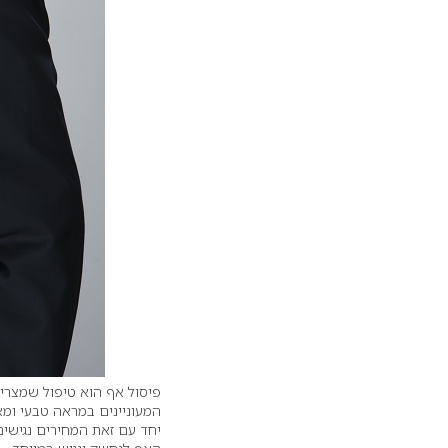
פיסול אף הוא טיפול שמצריך
המעוניינים במראה טבעי ומאו
יחד עם זאת המחירים נגישי