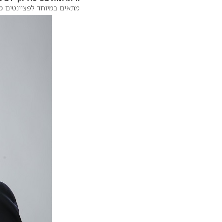
מתאים במיוחד לפציינטים מת