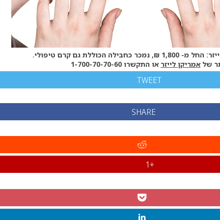
בילה הכוללת גם קרם טיפולי.
ר של
אמריקן לייזר
או התקשרו
1-700-70-70-60
TWEET
SHARE
+1