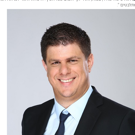
לבטים “.