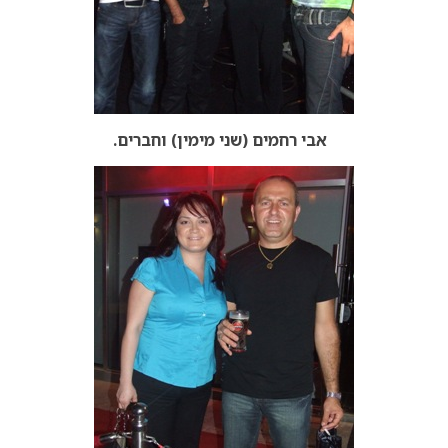
אבי רחמים (שני מימין) וחברים.