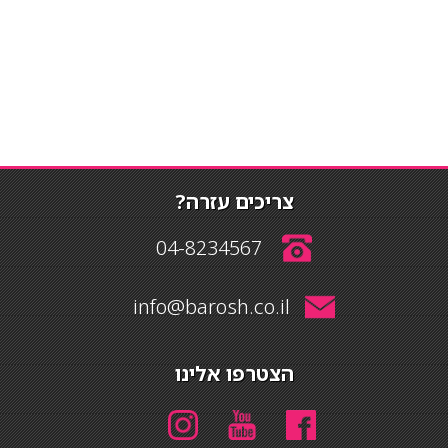
צריכים עזרה?
04-8234567
info@barosh.co.il
הצטרפו אלינו