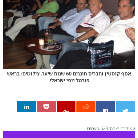
אסף קוסטין וחברים חוגגים 60 שנות שיער.
צילומים: בראש
פורטל יופי ישראלי.
עמוד זה נצפה: 628 פעמים
0