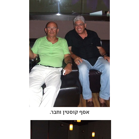
אסף קוסטין וחבר.