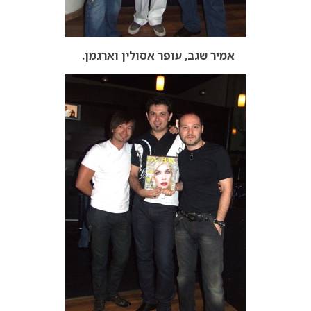
אמיר שגב, עופר אסולין וארגמן.