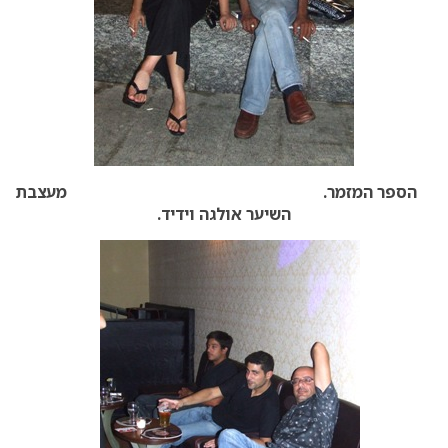
הספר המזמר. מעצבת
השיער אולגה וידיד.