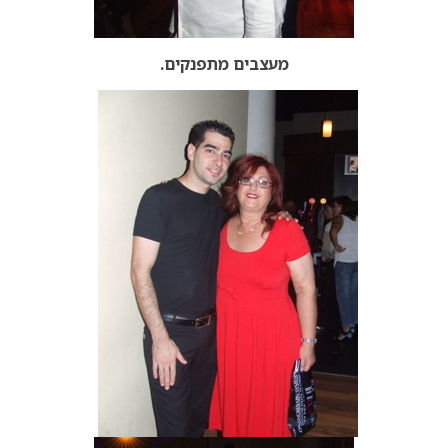
מעצבים מתפנקים.