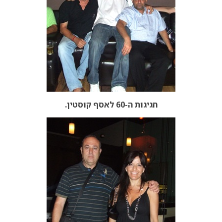
חגיגות ה-60 לאסף קוסטין.