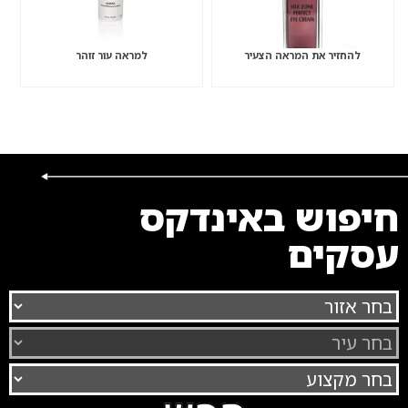
להחזיר את המראה הצעיר
למראה עור זוהר
חיפוש באינדקס
עסקים