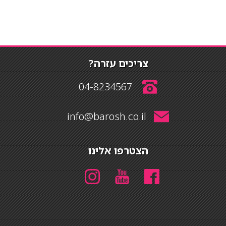
צריכים עזרה?
04-8234567
info@barosh.co.il
הצטרפו אלינו