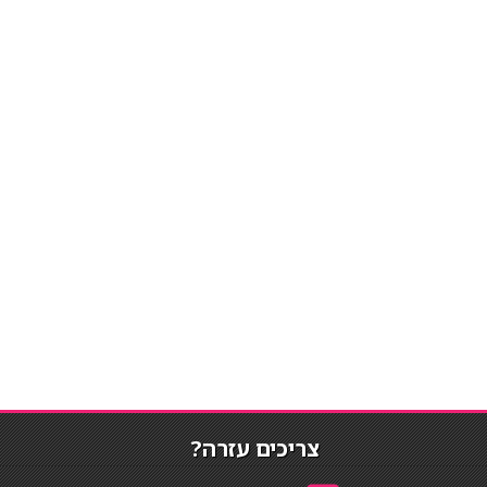
צריכים עזרה?