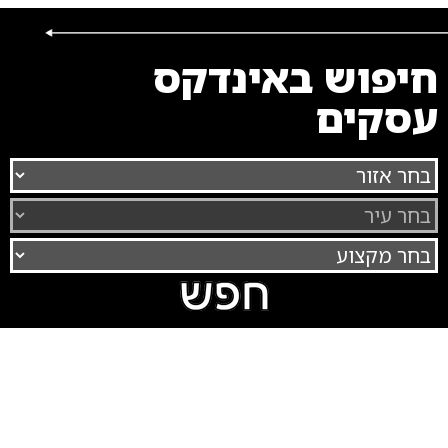
חיפוש באינדקס
עסקים