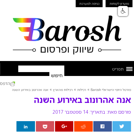
מועדון לקוחות
כניסה למערכת
תפריט
הדפס
»
»
»
פורטל היופי הישראלי Barosh
רכילות
רכילות מהארץ
אנה אהרונוב באירוע השנה
אנה אהרונוב באירוע השנה
פורסם מאת:
בתאריך: 14 ספטמבר 2017