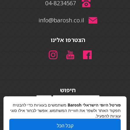
04-8234567
info@barosh.co.il
הצטרפו אלינו
חיפוש
חיפוש
פורטל היופי הישראלי Barosh
משתמשים בעוגיות כדי להבטיח
מדיניות פרטיות
תפקוד האתר ולשפר את חוויית המשתמש. אפשר לבחור אילו סוגי
עוגיות להפעיל.
קבל הכל