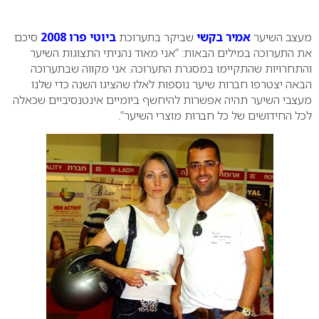
0
מעצב השיער
אמיר בקשי
שביקר בתערוכת
ביוטי פרו 2008
סיכם
את התערוכה במילים הבאות: “אני מאוד נהניתי התצוגות השיער
והתחרויות שהתקיימו במסגרת התערוכה. אני מקווה שבתערוכה
הבאה יצטרפו חברות שיער נוספות לאלו שהציגו השנה כדי שלנו
מעצבי השיער תהיה אפשרות להיחשף ביומיים אינטנסיביים שכאלה
לכל החידושים של כל חברות מוצרי השיער”.