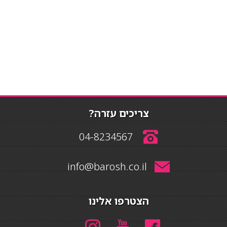
צריכים עזרה?
04-8234567
info@barosh.co.il
הצטרפו אלינו