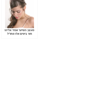
מעצב השיער אמיר אליהו
חזר בימים אלו מחו”ל