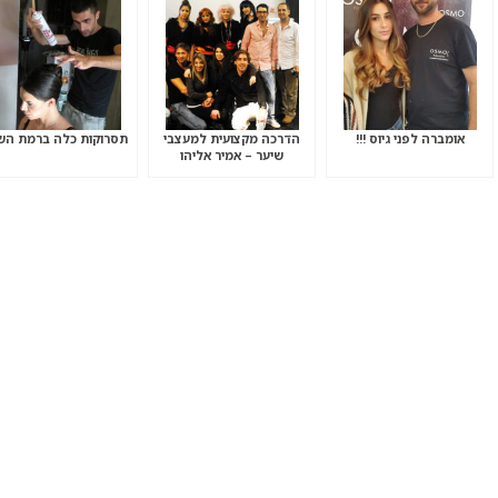
אומברה לפני גיוס !!!
הדרכה מקצועית למעצבי
תסרוקות כלה ברמת השר
שיער – אמיר אליהו