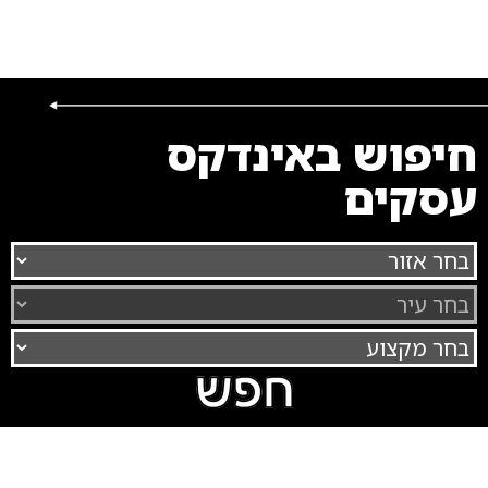
חיפוש באינדקס
עסקים