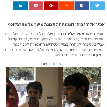
0
אמיר אליהו בוחן דוגמניות לתצוגת שיער של שוורצקופף
מעצב השיער
אמיר אליהו
התכונן שלשום לתצוגת השיער של חברת
שוורצקופף יחד עם המדריך של שוורצקופף גרמניה, ברנרד קולבל,
אצלו במספרה. למחרת בבוקר כשהגיעו הדוגמניות למלון כפר
המכביה להתכונן לתצוגה, השתלט אמיר על מרפסת של אחד מחדרי
המלון והכין את הדוגמניות לתצוגה.
הדוגמניות לתצוגה.