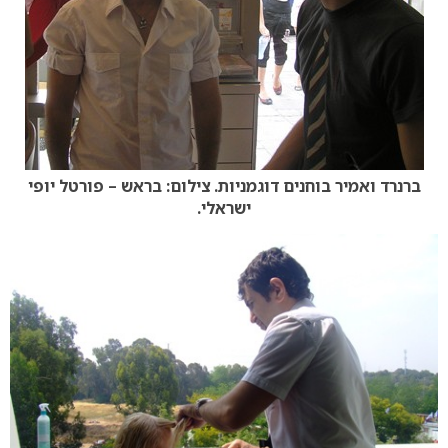
ברנרד ואמיר בוחנים דוגמניות. צילום: בראש – פורטל יופי
ישראלי.