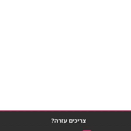
צריכים עזרה?