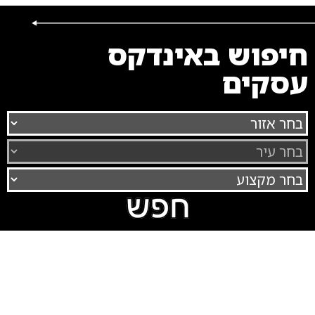
חיפוש באינדקס
עסקים