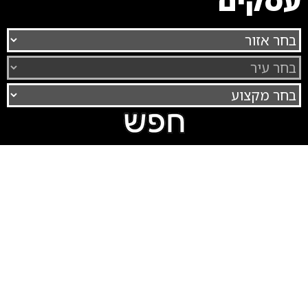
עסקים