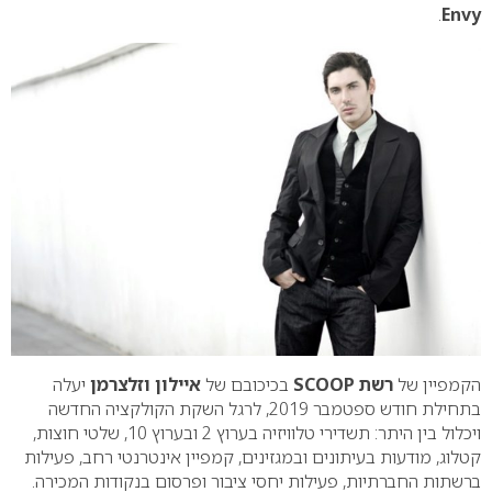
.
Envy
הקמפיין של
רשת
SCOOP
בכיכובם של
איילון וזלצרמן
יעלה
בתחילת חודש ספטמבר 2019, לרגל השקת הקולקציה החדשה
ויכלול בין היתר: תשדירי טלוויזיה בערוץ 2 ובערוץ 10, שלטי חוצות,
קטלוג, מודעות בעיתונים ובמגזינים, קמפיין אינטרנטי רחב, פעילות
ברשתות החברתיות, פעילות יחסי ציבור ופרסום בנקודות המכירה.