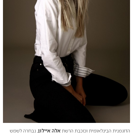
הדוגמנית הבינלאומית וכוכבת הרשת
אלה איילון
, נבחרה לשמש