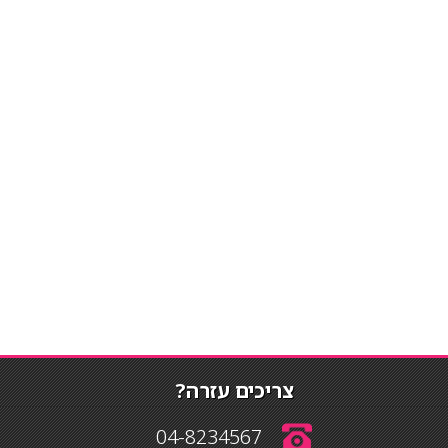
צריכים עזרה?
04-8234567