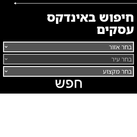
חיפוש באינדקס
עסקים