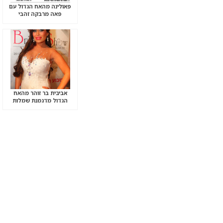
פאולינה מהאח הגדול עם
פאה מרבקה זהבי
אביבית בר זוהר מהאח
הגדול מדגמנת שמלות
כלה