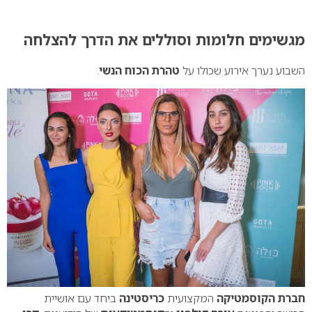
0
מגשימים חלומות וסוללים את הדרך להצלחה
השבוע נערך אירוע שכולו על
טהרת הכוח הנשי
.
חברת הקוסמטיקה
המקצועית
כריסטינה
ביחד עם אושיית