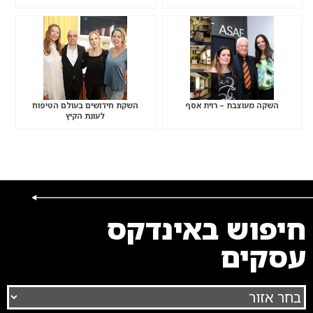
השקה מעוצבת – רוית אסף
השקת חידושים בעולם הטיפוח
לעונת הקיץ
חיפוש באינדקס
עסקים