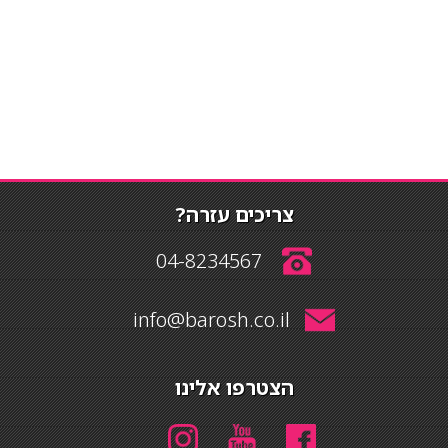
צריכים עזרה?
04-8234567
info@barosh.co.il
הצטרפו אלינו