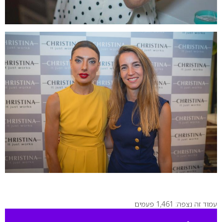
עמוד זה נצפה: 1,461 פעמים