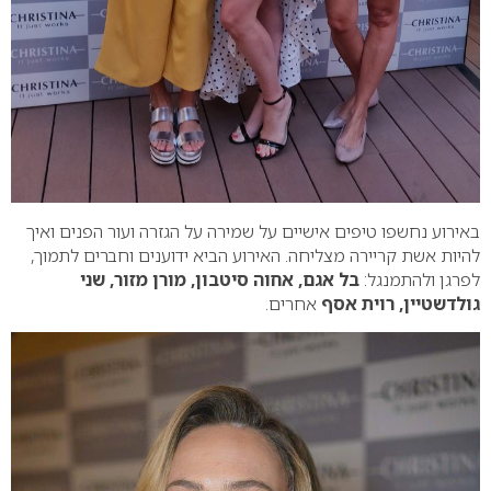
באירוע נחשפו טיפים אישיים על שמירה על הגזרה ועור הפנים ואיך
להיות אשת קריירה מצליחה.
האירוע הביא ידוענים וחברים לתמוך,
לפרגן ולהתמנגל:
בל אגם, אחוה סיטבון, מורן מזור, שני
גולדשטיין, רוית אסף
אחרים.