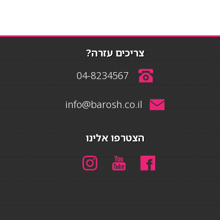
צריכים עזרה?
04-8234567
info@barosh.co.il
הצטרפו אלינו