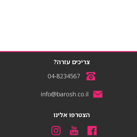
צריכים עזרה?
04-8234567
info@barosh.co.il
הצטרפו אלינו