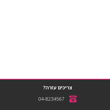
צריכים עזרה?
04-8234567