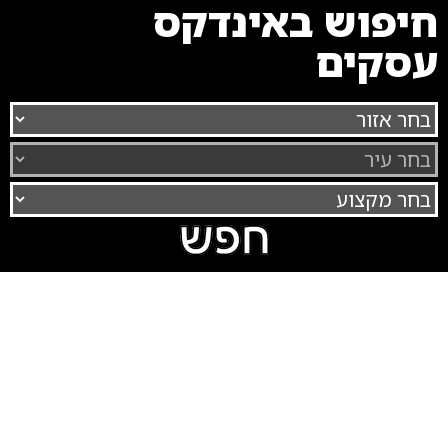
חיפוש באינדקס
עסקים