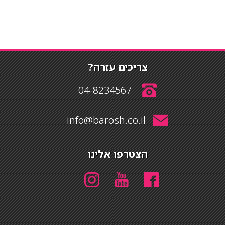
צריכים עזרה?
04-8234567
info@barosh.co.il
הצטרפו אלינו