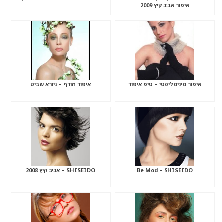
איפור אביב קיץ 2009
איפור מינימליסטי – טיפ איפור
איפור חורף – גיורא שביט
Be Mod – SHISEIDO
SHISEIDO – אביב קיץ 2008