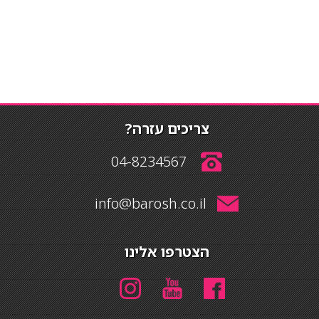
צריכים עזרה?
04-8234567
info@barosh.co.il
הצטרפו אלינו