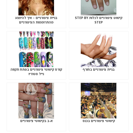
קישוט ציפורניים לכלות STEP BY
בניית ציפורניים – איך להימנע
STEP
מהתרוממות הציפורניים
בניית ציפורניים בחורף
קורס קישוטי ציפורניים בפתח תקווה
נייל סטודיו
קישוטי ציפורניים בכנס
א-ב בקישוטי ציפורניים