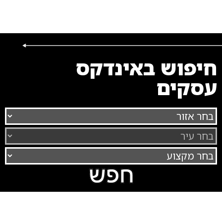
חיפוש באינדקס
עסקים