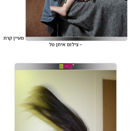
מעיין קרת
– צילום איתן טל