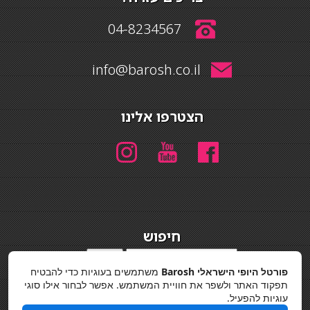
04-8234567
info@barosh.co.il
הצטרפו אלינו
חיפוש
חיפוש
פורטל היופי הישראלי Barosh
משתמשים בעוגיות כדי להבטיח
מדיניות פרטיות
תפקוד האתר ולשפר את חוויית המשתמש. אפשר לבחור אילו סוגי
עוגיות להפעיל.