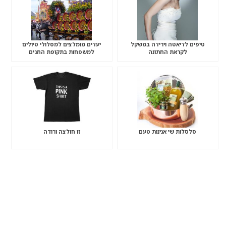
טיפים לדיאטה וירידה במשקל
יעדים מומלצים למסלולי טיולים
לקראת החתונה
למשפחות בתקופת החגים
סלסלות שי אנינות טעם
זו חולצה ורודה