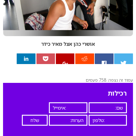
אושרי כהן אצל מאיר כידר
עמוד זה נצפה: 758 פעמים
0
רכילות