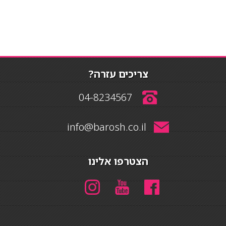
צריכים עזרה?
04-8234567
info@barosh.co.il
הצטרפו אלינו