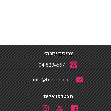
צריכים עזרה?
04-8234567
info@barosh.co.il
הצטרפו אלינו