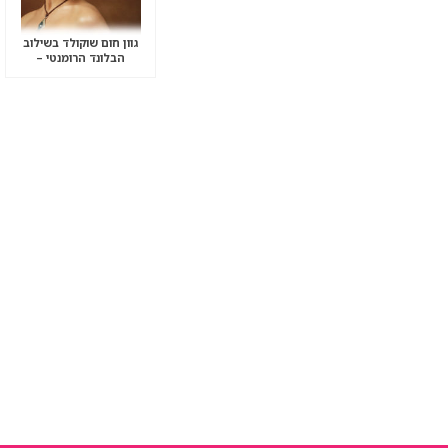
גוון חום שוקולד בשילוב
הבלונד הרומנטי –