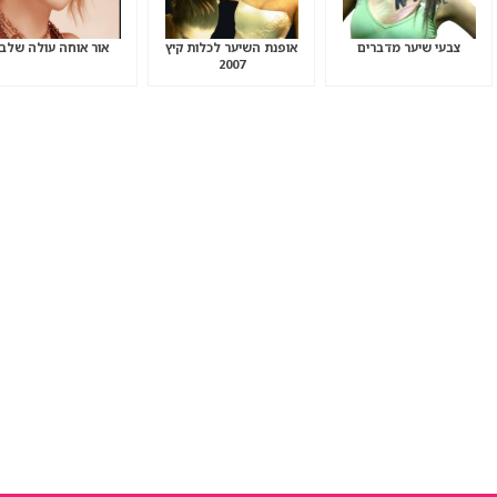
צבעי שיער מדברים
אופנת השיער לכלות קיץ
אור אוחה עולה שלב
2007