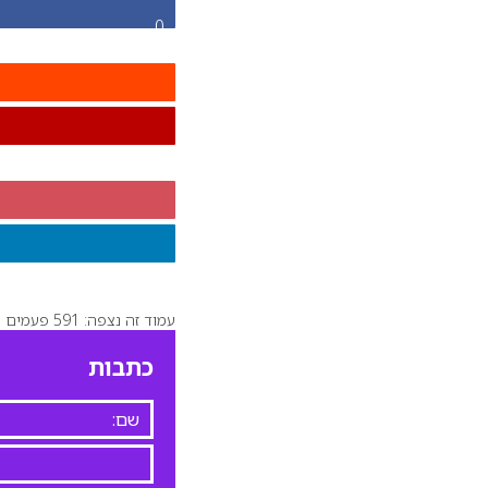
0
עמוד זה נצפה: 591 פעמים
כתבות