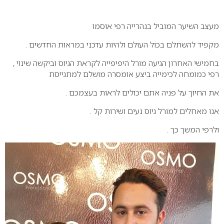
0
מעצב השיער המוביל בנהרייה רפי אוסמו
מקפיד להשתלם בכול העולם ולהיות עדכני במראות החדשים .
בחמישי האחרון הגיעה מורל היפיפייה לקראת הגיוס וביקשה שינוי ,
רפי כמומחה לכימייה ביצע אומסרה מושלם למתגייסת
את החיוך על פניה אתם יכולים לראות בעצמכם .
אנו מאחלים למורל גיוס נעים ושירות קל .
ולרפי המשך כך .