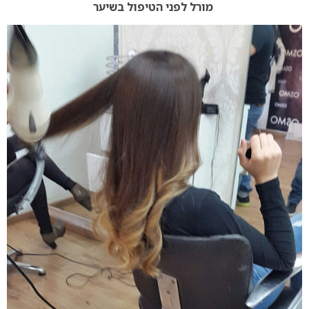
מורל לפני הטיפול בשיער