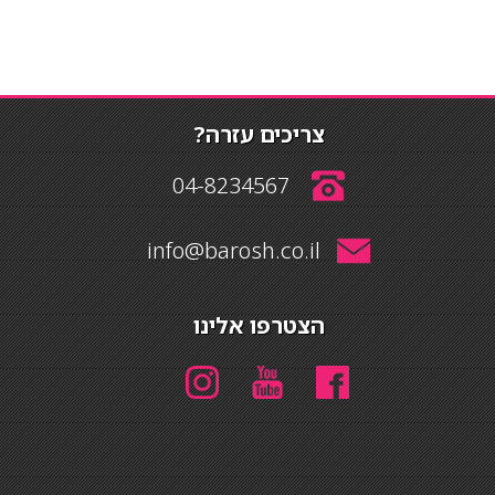
צריכים עזרה?
04-8234567
info@barosh.co.il
הצטרפו אלינו