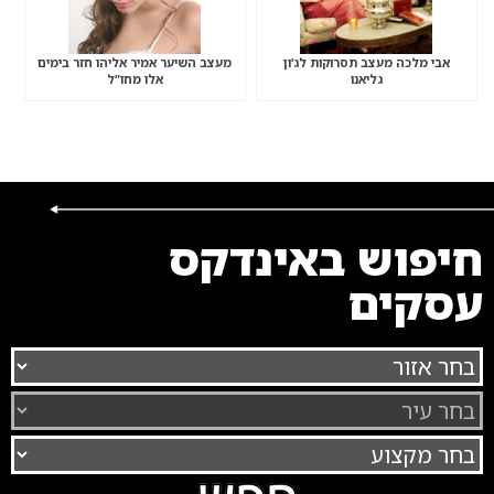
אבי מלכה מעצב תסרוקות לג’ון
מעצב השיער אמיר אליהו חזר בימים
גליאנו
אלו מחו”ל
חיפוש באינדקס
עסקים