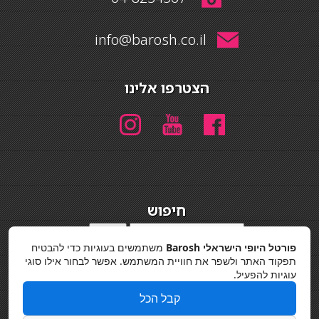
info@barosh.co.il
הצטרפו אלינו
חיפוש
חיפוש
פורטל היופי הישראלי Barosh
משתמשים בעוגיות כדי להבטיח
מדיניות פרטיות
תפקוד האתר ולשפר את חוויית המשתמש. אפשר לבחור אילו סוגי
עוגיות להפעיל.
קבל הכל