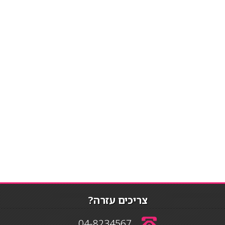
צריכים עזרה?
04-8234567