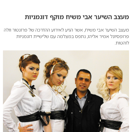
0
מעצב השיער אבי משיח מוקף דוגמניות
מעצב השיער אבי משיח, אשר הגיע לאירוע ההדרכה של פרזנטור וולה
פרופסיונל אמיר אליהו, נתפס במצלמה עם שלישיית דוגמניות
לוהטות.