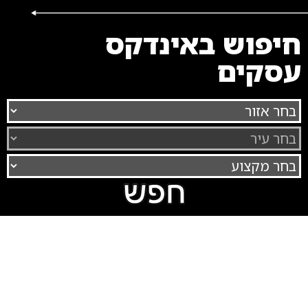
חיפוש באינדקס
עסקים