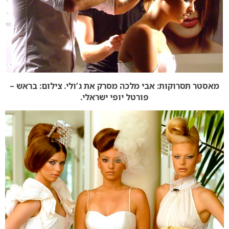
מאסטר תסרוקות: אבי מלכה מסרק את ג’ולי. צילום: בראש –
פורטל יופי ישראלי.