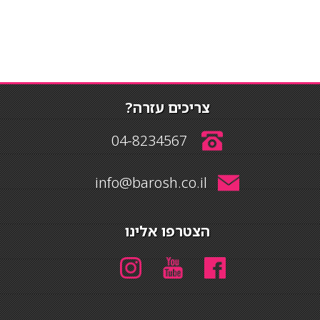
צריכים עזרה?
04-8234567
info@barosh.co.il
הצטרפו אלינו